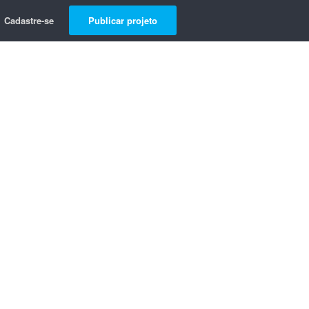
Cadastre-se
Publicar projeto