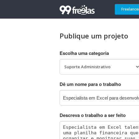
Freelance
Publique um projeto
Escolha uma categoria
Dê um nome para o trabalho
Descreva o trabalho a ser feito