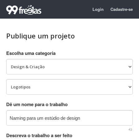
Login
Cadastre-se
Publique um projeto
Escolha uma categoria
Dê um nome para o trabalho
43
Descreva o trabalho a ser feito