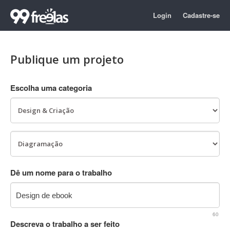
Login
Cadastre-se
Publique um projeto
Escolha uma categoria
Dê um nome para o trabalho
60
Descreva o trabalho a ser feito