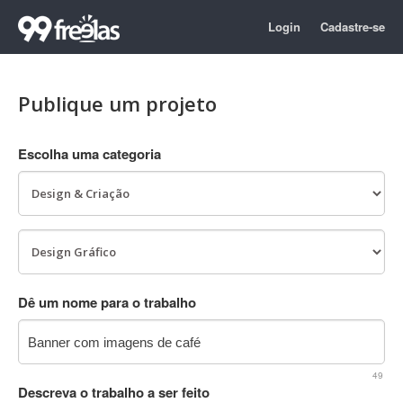
Login
Cadastre-se
Publique um projeto
Escolha uma categoria
Dê um nome para o trabalho
49
Descreva o trabalho a ser feito