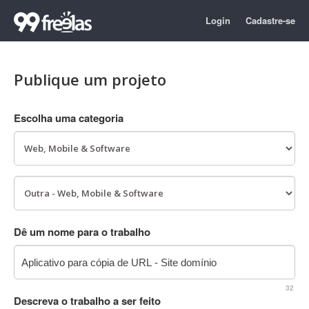
Login
Cadastre-se
Publique um projeto
Escolha uma categoria
Dê um nome para o trabalho
32
Descreva o trabalho a ser feito