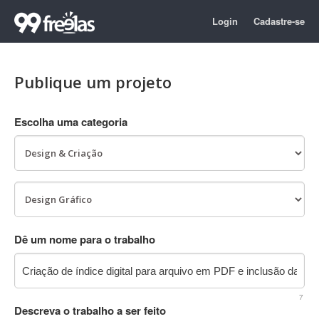
Login
Cadastre-se
Publique um projeto
Escolha uma categoria
Dê um nome para o trabalho
7
Descreva o trabalho a ser feito