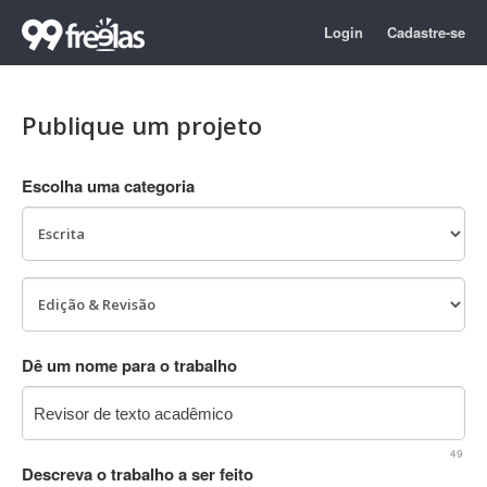
Login
Cadastre-se
Publique um projeto
Escolha uma categoria
Dê um nome para o trabalho
49
Descreva o trabalho a ser feito