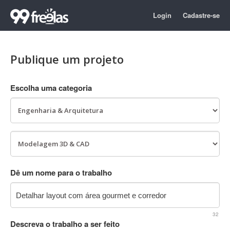
Login
Cadastre-se
Publique um projeto
Escolha uma categoria
Dê um nome para o trabalho
32
Descreva o trabalho a ser feito