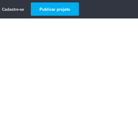
Cadastre-se
Publicar projeto