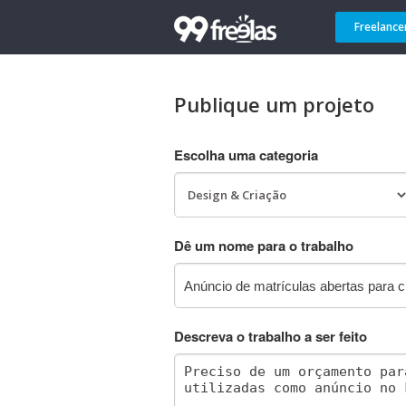
Freelance
Publique um projeto
Escolha uma categoria
Dê um nome para o trabalho
Descreva o trabalho a ser feito