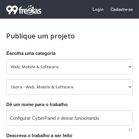
Login
Cadastre-se
Publique um projeto
Escolha uma categoria
Dê um nome para o trabalho
33
Descreva o trabalho a ser feito