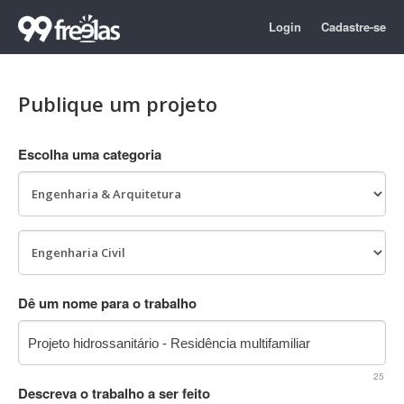
Login
Cadastre-se
Publique um projeto
Escolha uma categoria
Dê um nome para o trabalho
25
Descreva o trabalho a ser feito