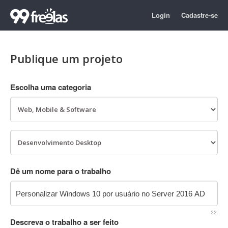
Login
Cadastre-se
Publique um projeto
Escolha uma categoria
Dê um nome para o trabalho
22
Descreva o trabalho a ser feito