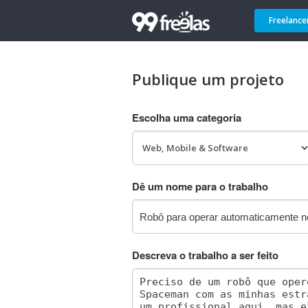
Freelance
Publique um projeto
Escolha uma categoria
Dê um nome para o trabalho
Descreva o trabalho a ser feito