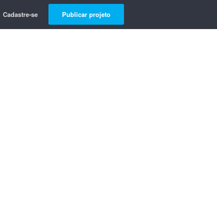
Cadastre-se
Publicar projeto