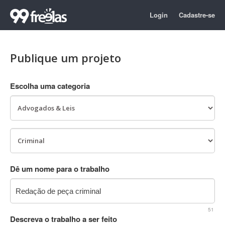
Login
Cadastre-se
Publique um projeto
Escolha uma categoria
Dê um nome para o trabalho
51
Descreva o trabalho a ser feito