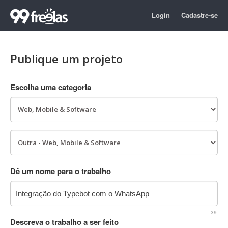
Login
Cadastre-se
Publique um projeto
Escolha uma categoria
Dê um nome para o trabalho
39
Descreva o trabalho a ser feito