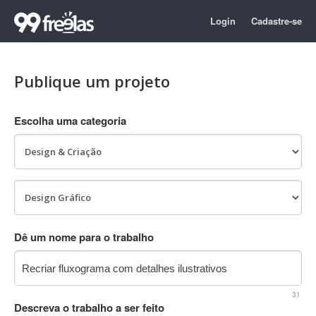
Login
Cadastre-se
Publique um projeto
Escolha uma categoria
Dê um nome para o trabalho
31
Descreva o trabalho a ser feito