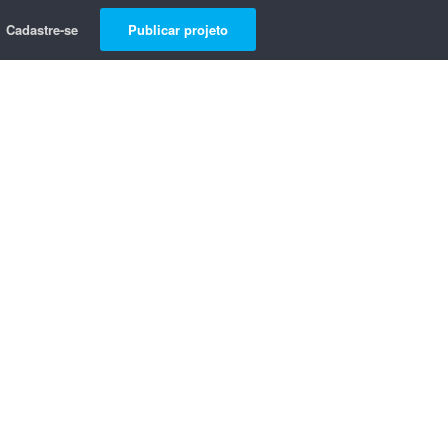
Cadastre-se
Publicar projeto