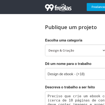
Freelance
Publique um projeto
Escolha uma categoria
Dê um nome para o trabalho
Descreva o trabalho a ser feito