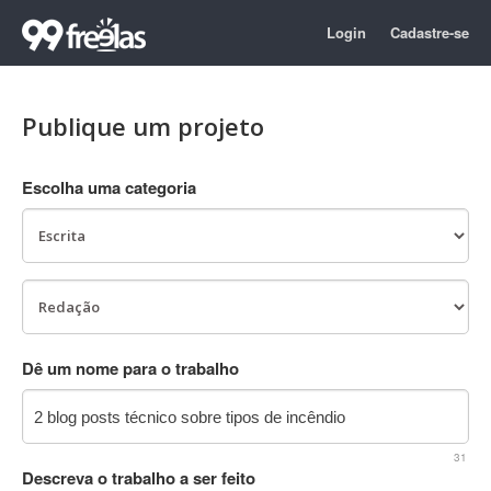
Login
Cadastre-se
Publique um projeto
Escolha uma categoria
Dê um nome para o trabalho
31
Descreva o trabalho a ser feito