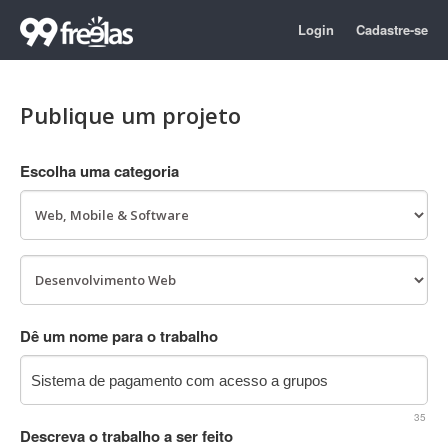
Login
Cadastre-se
Publique um projeto
Escolha uma categoria
Dê um nome para o trabalho
35
Descreva o trabalho a ser feito