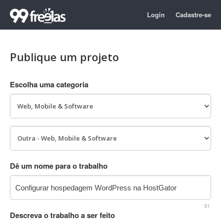
Login
Cadastre-se
Publique um projeto
Escolha uma categoria
Dê um nome para o trabalho
31
Descreva o trabalho a ser feito