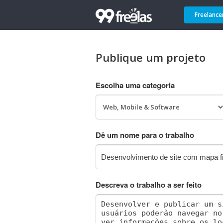
Freelance
Publique um projeto
Escolha uma categoria
Dê um nome para o trabalho
Descreva o trabalho a ser feito