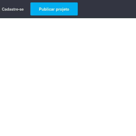
Cadastre-se
Publicar projeto