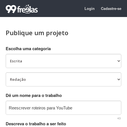
Login
Cadastre-se
Publique um projeto
Escolha uma categoria
Dê um nome para o trabalho
43
Descreva o trabalho a ser feito