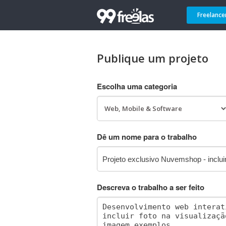
Freelance
Publique um projeto
Escolha uma categoria
Dê um nome para o trabalho
Descreva o trabalho a ser feito