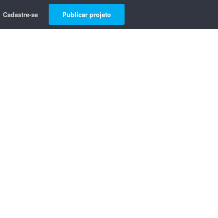
Cadastre-se
Publicar projeto