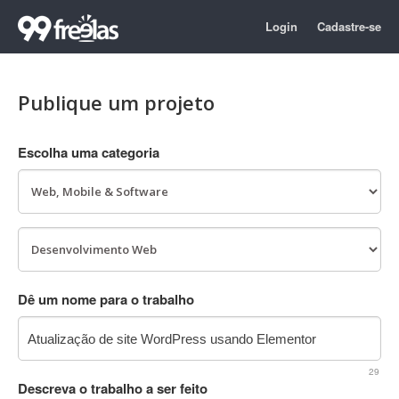
Login
Cadastre-se
Publique um projeto
Escolha uma categoria
Dê um nome para o trabalho
29
Descreva o trabalho a ser feito