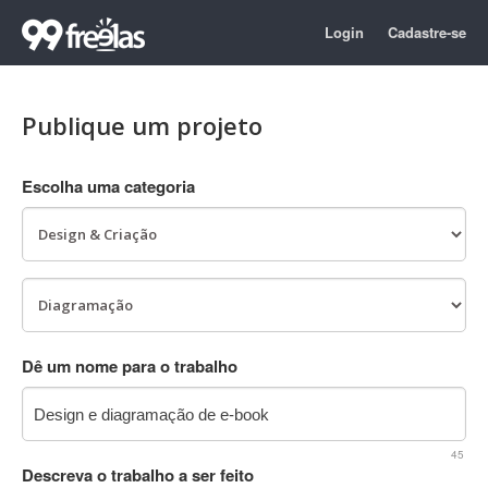
Login
Cadastre-se
Publique um projeto
Escolha uma categoria
Dê um nome para o trabalho
45
Descreva o trabalho a ser feito