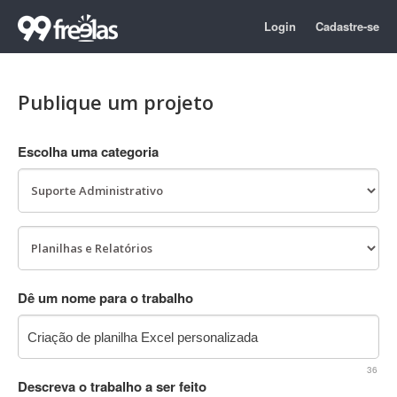
Login
Cadastre-se
Publique um projeto
Escolha uma categoria
Dê um nome para o trabalho
36
Descreva o trabalho a ser feito