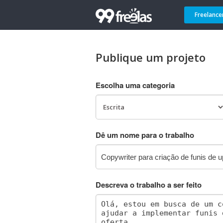
Freelance
Publique um projeto
Escolha uma categoria
Dê um nome para o trabalho
Descreva o trabalho a ser feito