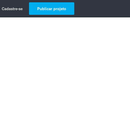
Cadastre-se
Publicar projeto