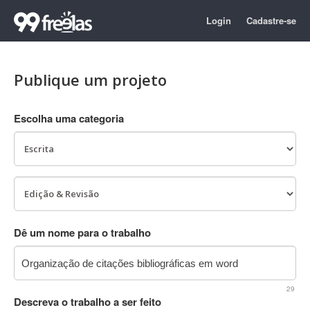
Login
Cadastre-se
Publique um projeto
Escolha uma categoria
Dê um nome para o trabalho
29
Descreva o trabalho a ser feito