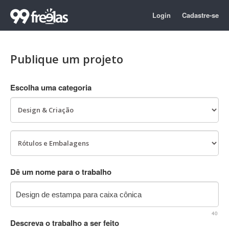
Login
Cadastre-se
Publique um projeto
Escolha uma categoria
Dê um nome para o trabalho
40
Descreva o trabalho a ser feito