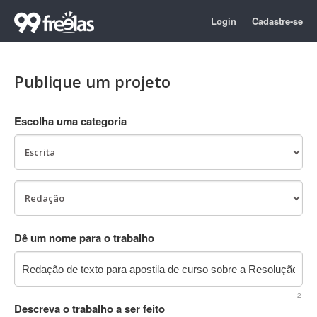
Login
Cadastre-se
Publique um projeto
Escolha uma categoria
Dê um nome para o trabalho
2
Descreva o trabalho a ser feito