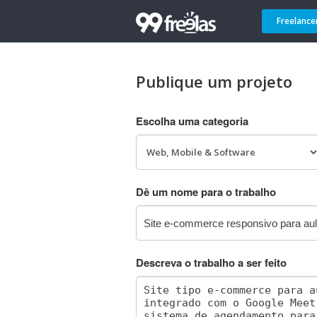
Freelance
Publique um projeto
Escolha uma categoria
Dê um nome para o trabalho
Descreva o trabalho a ser feito