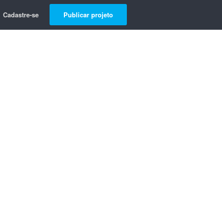
Cadastre-se
Publicar projeto