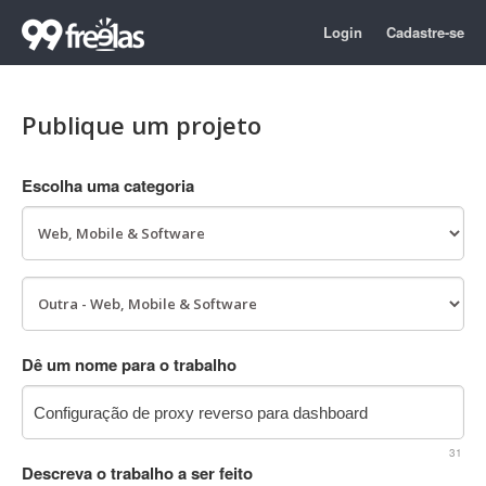
Login
Cadastre-se
Publique um projeto
Escolha uma categoria
Dê um nome para o trabalho
31
Descreva o trabalho a ser feito