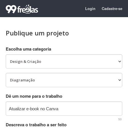
Login
Cadastre-se
Publique um projeto
Escolha uma categoria
Dê um nome para o trabalho
50
Descreva o trabalho a ser feito