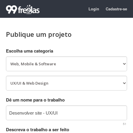
Login
Cadastre-se
Publique um projeto
Escolha uma categoria
Dê um nome para o trabalho
51
Descreva o trabalho a ser feito