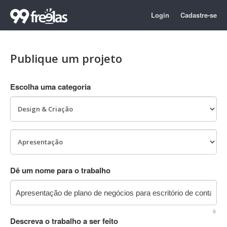
Login
Cadastre-se
Publique um projeto
Escolha uma categoria
Dê um nome para o trabalho
9
Descreva o trabalho a ser feito