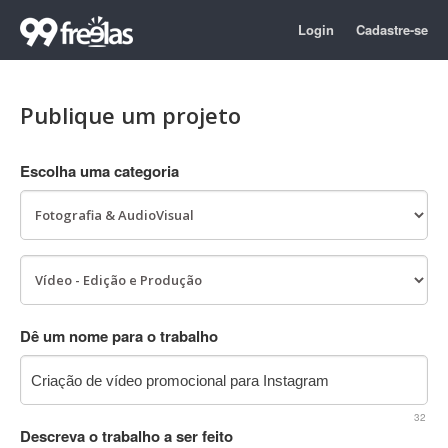
Login
Cadastre-se
Publique um projeto
Escolha uma categoria
Dê um nome para o trabalho
32
Descreva o trabalho a ser feito