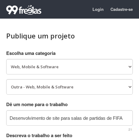
Login
Cadastre-se
Publique um projeto
Escolha uma categoria
Dê um nome para o trabalho
21
Descreva o trabalho a ser feito