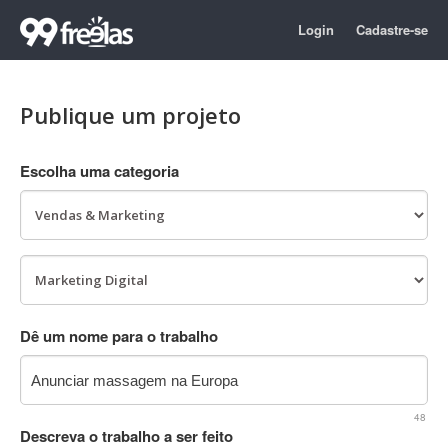
Login
Cadastre-se
Publique um projeto
Escolha uma categoria
Dê um nome para o trabalho
48
Descreva o trabalho a ser feito