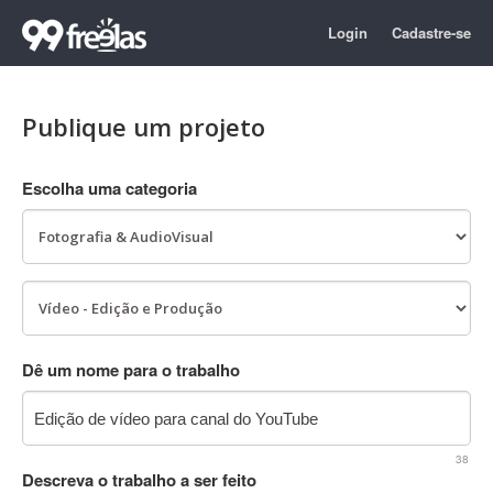
Login
Cadastre-se
Publique um projeto
Escolha uma categoria
Dê um nome para o trabalho
38
Descreva o trabalho a ser feito