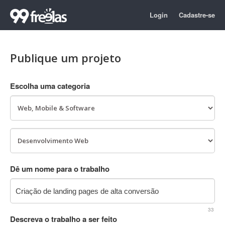
Login
Cadastre-se
Publique um projeto
Escolha uma categoria
Dê um nome para o trabalho
33
Descreva o trabalho a ser feito