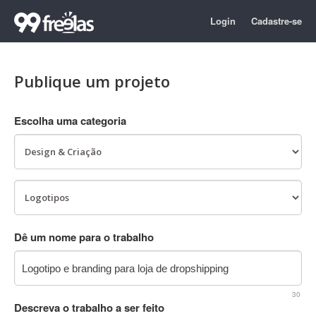
Login
Cadastre-se
Publique um projeto
Escolha uma categoria
Dê um nome para o trabalho
30
Descreva o trabalho a ser feito