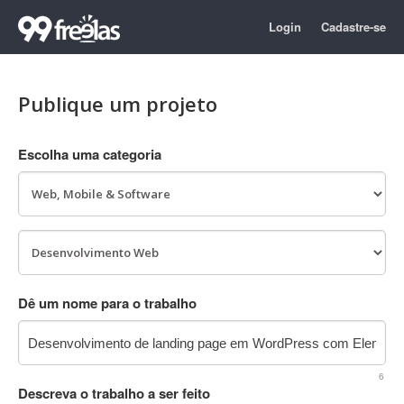
Login
Cadastre-se
Publique um projeto
Escolha uma categoria
Dê um nome para o trabalho
6
Descreva o trabalho a ser feito