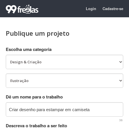
Login
Cadastre-se
Publique um projeto
Escolha uma categoria
Dê um nome para o trabalho
36
Descreva o trabalho a ser feito