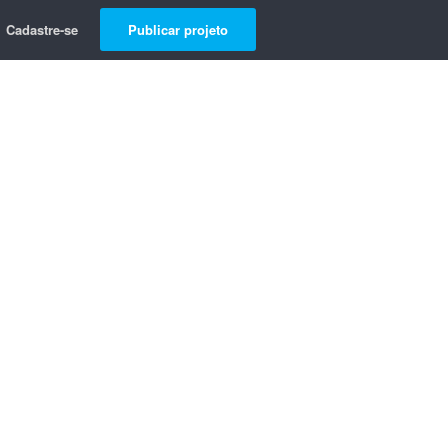
Cadastre-se
Publicar projeto