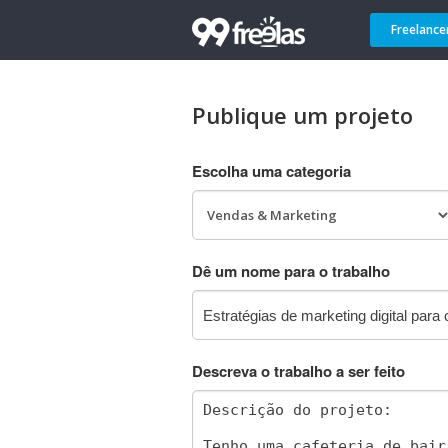
Freelance
Publique um projeto
Escolha uma categoria
Dê um nome para o trabalho
Descreva o trabalho a ser feito