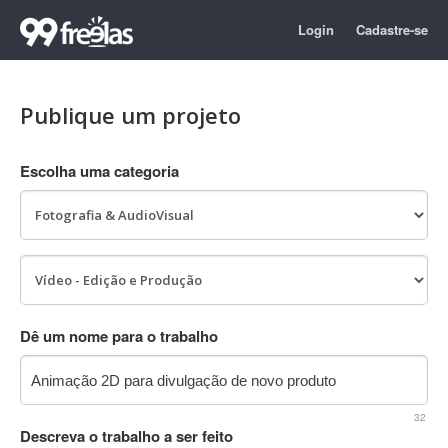
Login
Cadastre-se
Publique um projeto
Escolha uma categoria
Dê um nome para o trabalho
32
Descreva o trabalho a ser feito