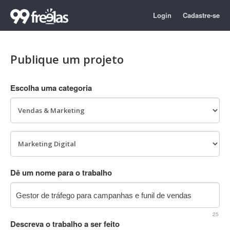
Login
Cadastre-se
Publique um projeto
Escolha uma categoria
Dê um nome para o trabalho
25
Descreva o trabalho a ser feito