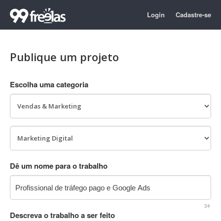
Login
Cadastre-se
Publique um projeto
Escolha uma categoria
Dê um nome para o trabalho
34
Descreva o trabalho a ser feito