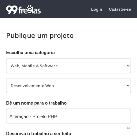
Login
Cadastre-se
Publique um projeto
Escolha uma categoria
Dê um nome para o trabalho
52
Descreva o trabalho a ser feito