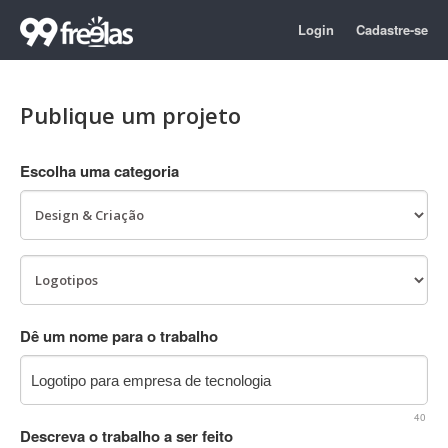
Login
Cadastre-se
Publique um projeto
Escolha uma categoria
Dê um nome para o trabalho
40
Descreva o trabalho a ser feito