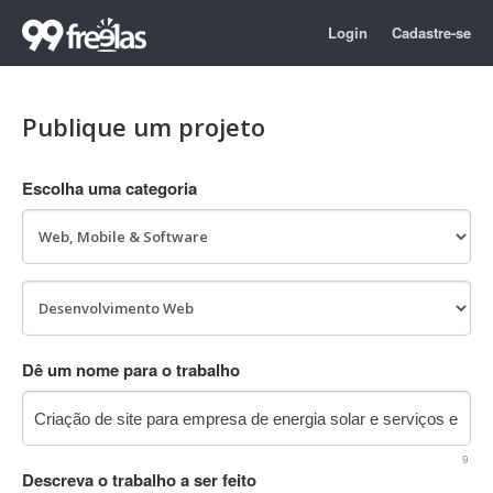
Login
Cadastre-se
Publique um projeto
Escolha uma categoria
Dê um nome para o trabalho
9
Descreva o trabalho a ser feito